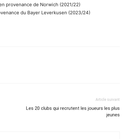
s en provenance de Norwich (2021/22)
provenance du Bayer Leverkusen (2023/24)
Article suivant
Les 20 clubs qui recrutent les joueurs les plus
jeunes