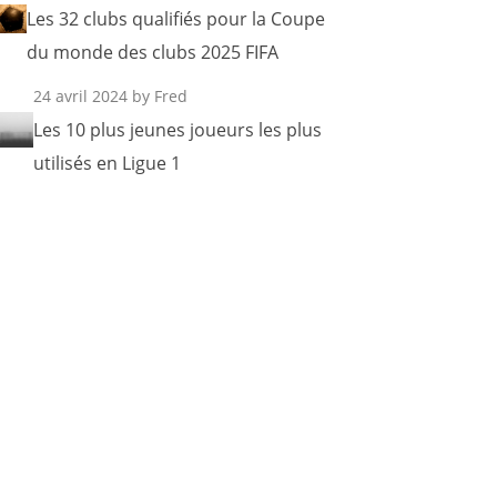
Les 32 clubs qualifiés pour la Coupe
du monde des clubs 2025 FIFA
24 avril 2024
by Fred
Les 10 plus jeunes joueurs les plus
utilisés en Ligue 1