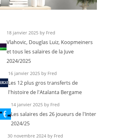
18 janvier 2025
by Fred
Vlahovic, Douglas Luiz, Koopmeiners
et tous les salaires de la Juve
2024/2025
16 janvier 2025
by Fred
Les 12 plus gros transferts de
l'histoire de l'Atalanta Bergame
14 janvier 2025
by Fred
Les salaires des 26 joueurs de l'Inter
2024/25
30 novembre 2024
by Fred