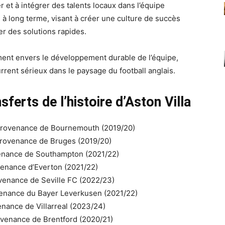
et à intégrer des talents locaux dans l’équipe
 à long terme, visant à créer une culture de succès
r des solutions rapides.
ment envers le développement durable de l’équipe,
rrent sérieux dans le paysage du football anglais.
sferts de l’histoire d’Aston Villa
n provenance de Bournemouth (2019/20)
 provenance de Bruges (2019/20)
ovenance de Southampton (2021/22)
ovenance d’Everton (2021/22)
ovenance de Seville FC (2022/23)
ovenance du Bayer Leverkusen (2021/22)
enance de Villarreal (2023/24)
rovenance de Brentford (2020/21)