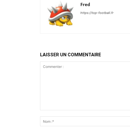
Fred
https://top-football.fr
LAISSER UN COMMENTAIRE