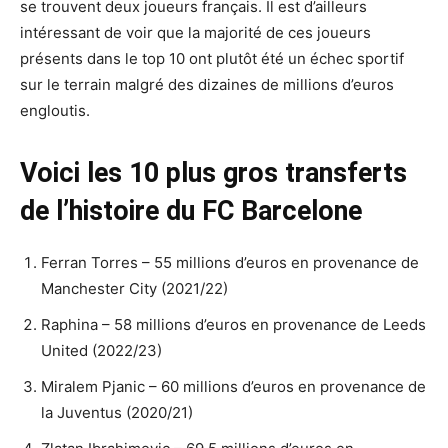
se trouvent deux joueurs français. Il est d’ailleurs
intéressant de voir que la majorité de ces joueurs
présents dans le top 10 ont plutôt été un échec sportif
sur le terrain malgré des dizaines de millions d’euros
engloutis.
Voici les 10 plus gros transferts
de l’histoire du FC Barcelone
Ferran Torres – 55 millions d’euros en provenance de
Manchester City (2021/22)
Raphina – 58 millions d’euros en provenance de Leeds
United (2022/23)
Miralem Pjanic – 60 millions d’euros en provenance de
la Juventus (2020/21)