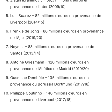
Zlatan Ibrahimovic – 69,5 millions d’euros en
provenance de l’Inter (2009/10)
Luis Suarez – 82 millions d’euros en provenance de
Liverpool (2014/15)
Frenkie de Jong – 86 millions d’euros en provenance
de l’Ajax (2019/20)
Neymar – 88 millions d’euros en provenance de
Santos (2013/14)
Antoine Griezmann – 120 millions d’euros en
provenance de l’Atlético de Madrid (2019/20)
Ousmane Dembélé – 135 millions d’euros en
provenance du Borussia Dortmund (2017/18)
Philippe Coutinho – 140 millions d’euros en
provenance de Liverpool (2017/18)