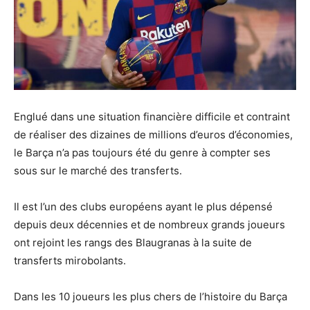
Englué dans une situation financière difficile et contraint
de réaliser des dizaines de millions d’euros d’économies,
le Barça n’a pas toujours été du genre à compter ses
sous sur le marché des transferts.
Il est l’un des clubs européens ayant le plus dépensé
depuis deux décennies et de nombreux grands joueurs
ont rejoint les rangs des Blaugranas à la suite de
transferts mirobolants.
Dans les 10 joueurs les plus chers de l’histoire du Barça