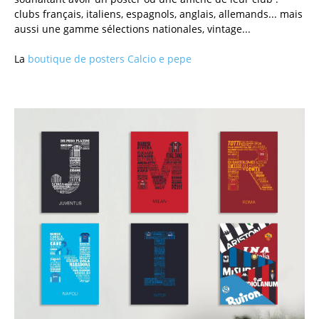
clubs français, italiens, espagnols, anglais, allemands... mais
aussi une gamme sélections nationales, vintage...
La
boutique de posters Calcio e pepe