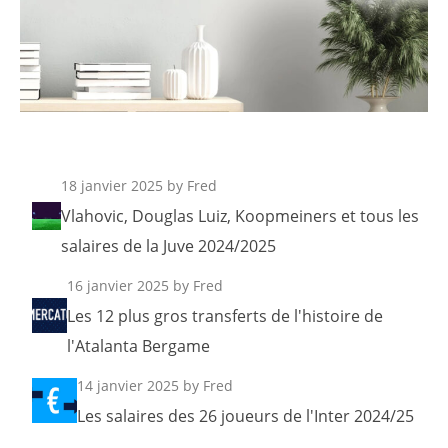
18 janvier 2025
by Fred
Vlahovic, Douglas Luiz, Koopmeiners et tous les
salaires de la Juve 2024/2025
16 janvier 2025
by Fred
Les 12 plus gros transferts de l'histoire de
l'Atalanta Bergame
14 janvier 2025
by Fred
Les salaires des 26 joueurs de l'Inter 2024/25