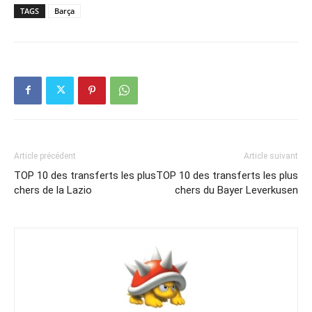
TAGS
Barça
Article précédent
Article suivant
TOP 10 des transferts les plus
TOP 10 des transferts les plus
chers de la Lazio
chers du Bayer Leverkusen