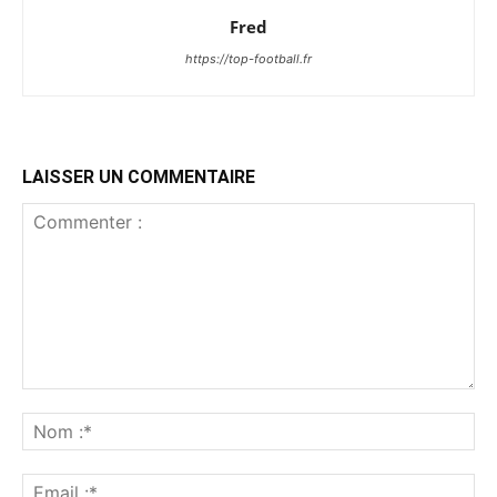
Fred
https://top-football.fr
LAISSER UN COMMENTAIRE