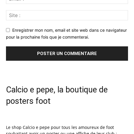
Enregistrer mon nom, email et site web dans ce navigateur
pour la prochaine fois que je commenterai.
Calcio e pepe, la boutique de
posters foot
Le shop Calcio e pepe pour tous les amoureux de foot
souhaitant avoir un poster ou une affiche de leur club :