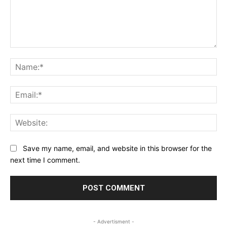
Save my name, email, and website in this browser for the
next time I comment.
- Advertisment -