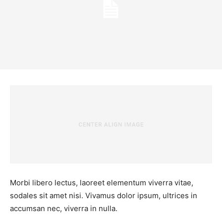
Morbi libero lectus, laoreet elementum viverra vitae,
sodales sit amet nisi. Vivamus dolor ipsum, ultrices in
accumsan nec, viverra in nulla.