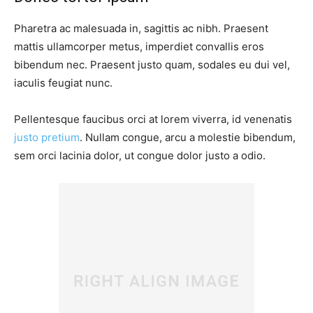
Pharetra ac malesuada in, sagittis ac nibh. Praesent
mattis ullamcorper metus, imperdiet convallis eros
bibendum nec. Praesent justo quam, sodales eu dui vel,
iaculis feugiat nunc.
Pellentesque faucibus orci at lorem viverra, id venenatis
justo pretium
. Nullam congue, arcu a molestie bibendum,
sem orci lacinia dolor, ut congue dolor justo a odio.