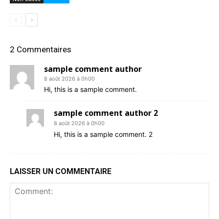
2 Commentaires
sample comment author
8 août 2026 à 0h00
Hi, this is a sample comment.
sample comment author 2
8 août 2026 à 0h00
Hi, this is a sample comment. 2
LAISSER UN COMMENTAIRE