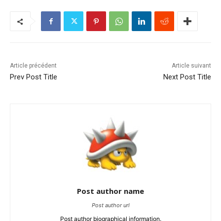
Article précédent
Article suivant
Prev Post Title
Next Post Title
Post author name
Post author url
Post author biographical information.