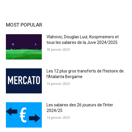
MOST POPULAR
Vlahovic, Douglas Luiz, Koopmeiners et
tous les salaires de la Juve 2024/2025
18 janvier 2025
Les 12 plus gros transferts de l’histoire de
l’Atalanta Bergame
16 janvier 2025
Les salaires des 26 joueurs de l’Inter
2024/25
14 janvier 2025