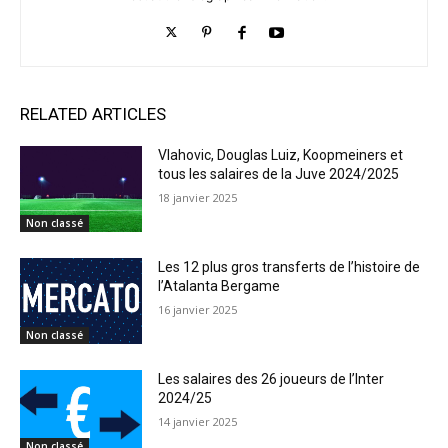
RELATED ARTICLES
Vlahovic, Douglas Luiz, Koopmeiners et
tous les salaires de la Juve 2024/2025
18 janvier 2025
Non classé
Les 12 plus gros transferts de l’histoire de
l’Atalanta Bergame
16 janvier 2025
Non classé
Les salaires des 26 joueurs de l’Inter
2024/25
14 janvier 2025
Non classé